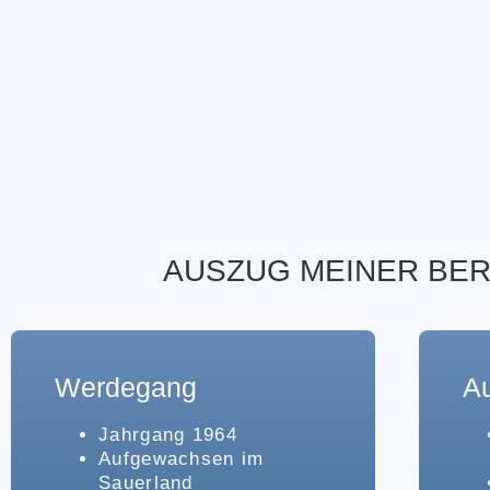
AUSZUG MEINER BER
Werdegang
A
Jahrgang 1964
Aufgewachsen im
Sauerland