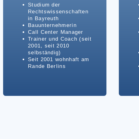
Studium der
Rechtswissenschaften
in Bayreuth
Bauunternehmerin
Call Center Manager
Trainer und Coach (seit
2001, seit 2010
selbständig)
Seit 2001 wohnhaft am
Rande Berlins