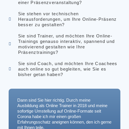
einer Präsenzveranstaltung?
Sie stehen vor technischen
Herausforderungen, um Ihre Online-Präsenz
besser zu gestalten?
Sie sind Trainer, und möchten Ihre Online-
Trainings genauso interaktiv, spannend und
motivierend gestalten wie Ihre
Präsenztrainings?
Sie sind Coach, und möchten Ihre Coachees
auch online so gut begleiten, wie Sie es
bisher getan haben?
Dann sind Sie hier richtig. Durch meine 
Ausbildung als Online Trainer in 2018 und meine 
sofortige Umstellung auf Online-Formate seit 
Corona habe ich mir einen großen 
Erfahrungsschatz aneignen können, den ich gerne 
mit Ihnen teile.