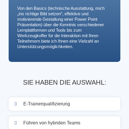
Von den Basics (technische Ausstattung, mich 
„ins richtige Bild setzen“, effektive und 
motivierende Gestaltung einer Power Point 
Präsentation) über die Kenntnis verschiedener 
Lernplattformen und Tools bis zum 
Werkzeugkoffer für die Interaktion mit Ihren 
Teilnehmern biete ich Ihnen eine Vielzahl an 
Unterstützungsmöglichkeiten.
SIE HABEN DIE AUSWAHL:
E-Trainerqualifizierung
Führen von hybriden Teams