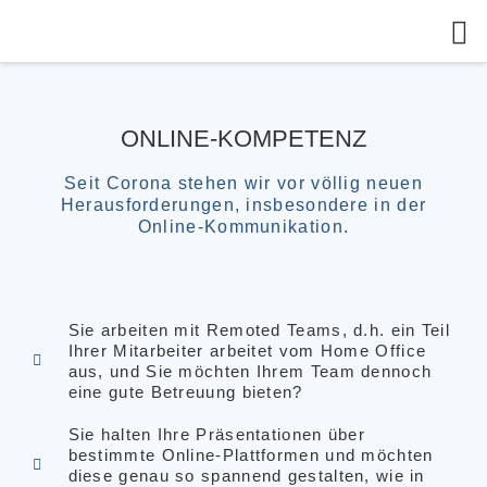
Onl
Refer
ONLINE-KOMPETENZ
Seit Corona stehen wir vor völlig neuen
Herausforderungen, insbesondere in der
Online-Kommunikation.
Sie arbeiten mit Remoted Teams, d.h. ein Teil
Ihrer Mitarbeiter arbeitet vom Home Office
aus, und Sie möchten Ihrem Team dennoch
eine gute Betreuung bieten?
Sie halten Ihre Präsentationen über
bestimmte Online-Plattformen und möchten
diese genau so spannend gestalten, wie in