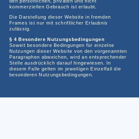
den persönlichen, privaten und nicht
kommerziellen Gebrauch ist erlaubt.
Die Darstellung dieser Website in fremden
Frames ist nur mit schriftlicher Erlaubnis
zulässig.
§ 4 Besondere Nutzungsbedingungen
Soweit besondere Bedingungen für einzelne
Nutzungen dieser Website von den vorgenannten
Paragraphen abweichen, wird an entsprechender
Stelle ausdrücklich darauf hingewiesen. In
diesem Falle gelten im jeweiligen Einzelfall die
besonderen Nutzungsbedingungen.