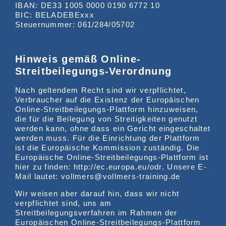
IBAN: DE33 1005 0000 0190 6772 10
BIC: BELADEBExxx
Steuernummer: 061/284/05702
Hinweis gemäß Online-
Streitbeilegungs-Verordnung
Nach geltendem Recht sind wir verpflichtet,
Verbraucher auf die Existenz der Europäischen
Online-Streitbeilegungs-Plattform hinzuweisen,
die für die Beilegung von Streitigkeiten genutzt
werden kann, ohne dass ein Gericht eingeschaltet
werden muss. Für die Einrichtung der Plattform
ist die Europäische Kommission zuständig. Die
Europäische Online-Streitbeilegungs-Plattform ist
hier zu finden: http://ec.europa.eu/odr. Unsere E-
Mail lautet: vollmers@vollmers-training.de
Wir weisen aber darauf hin, dass wir nicht
verpflichtet sind, uns am
Streitbeilegungsverfahren im Rahmen der
Europäischen Online-Streitbeilegungs-Plattform