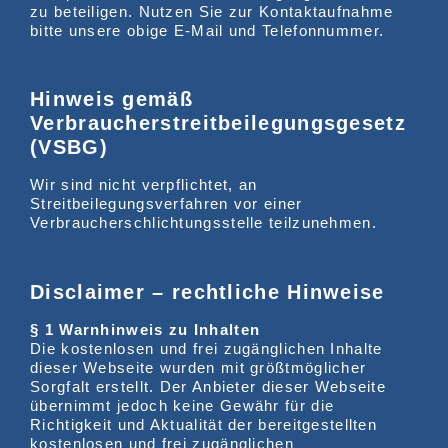
zu beteiligen. Nutzen Sie zur Kontaktaufnahme
bitte unsere obige E-Mail und Telefonnummer.
Hinweis gemäß
Verbraucherstreitbeilegungsgesetz
(VSBG)
Wir sind nicht verpflichtet, an
Streitbeilegungsverfahren vor einer
Verbraucherschlichtungsstelle teilzunehmen.
Disclaimer – rechtliche Hinweise
§ 1 Warnhinweis zu Inhalten
Die kostenlosen und frei zugänglichen Inhalte
dieser Webseite wurden mit größtmöglicher
Sorgfalt erstellt. Der Anbieter dieser Webseite
übernimmt jedoch keine Gewähr für die
Richtigkeit und Aktualität der bereitgestellten
kostenlosen und frei zugänglichen