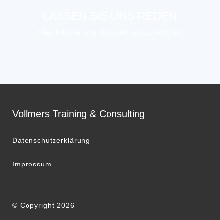
LASSEN SIE UNS REDEN
Hier klicken um Kontakt aufzunehmen
Vollmers Training & Consulting
Datenschutzerklärung
Impressum
© Copyright 2026