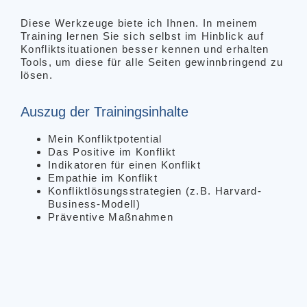
Diese Werkzeuge biete ich Ihnen. In meinem
Training lernen Sie sich selbst im Hinblick auf
Konfliktsituationen besser kennen und erhalten
Tools, um diese für alle Seiten gewinnbringend zu
lösen.
Auszug der Trainingsinhalte
Mein Konfliktpotential
Das Positive im Konflikt
Indikatoren für einen Konflikt
Empathie im Konflikt
Konfliktlösungsstrategien (z.B. Harvard-
Business-Modell)
Präventive Maßnahmen