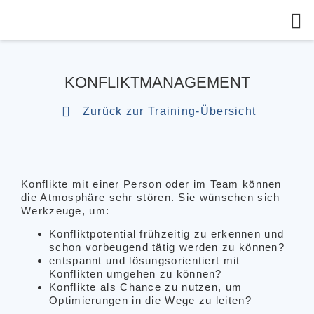
Onl
Refer
KONFLIKTMANAGEMENT
Zurück zur Training-Übersicht
Konflikte mit einer Person oder im Team können
die Atmosphäre sehr stören. Sie wünschen sich
Werkzeuge, um:
Konfliktpotential frühzeitig zu erkennen und
schon vorbeugend tätig werden zu können?
entspannt und lösungsorientiert mit
Konflikten umgehen zu können?
Konflikte als Chance zu nutzen, um
Optimierungen in die Wege zu leiten?