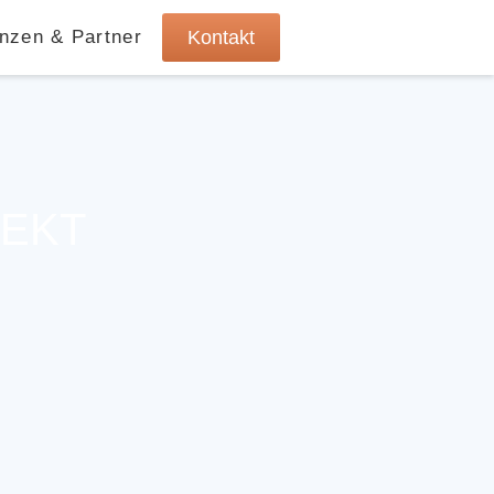
nzen & Partner
Kontakt
JEKT