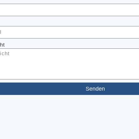
ht
Senden